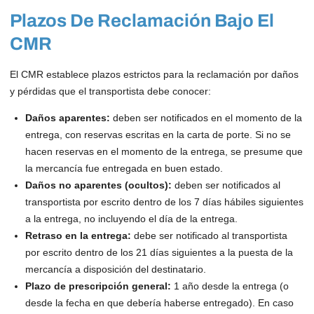
Plazos De Reclamación Bajo El
CMR
El CMR establece plazos estrictos para la reclamación por daños
y pérdidas que el transportista debe conocer:
Daños aparentes:
deben ser notificados en el momento de la
entrega, con reservas escritas en la carta de porte. Si no se
hacen reservas en el momento de la entrega, se presume que
la mercancía fue entregada en buen estado.
Daños no aparentes (ocultos):
deben ser notificados al
transportista por escrito dentro de los 7 días hábiles siguientes
a la entrega, no incluyendo el día de la entrega.
Retraso en la entrega:
debe ser notificado al transportista
por escrito dentro de los 21 días siguientes a la puesta de la
mercancía a disposición del destinatario.
Plazo de prescripción general:
1 año desde la entrega (o
desde la fecha en que debería haberse entregado). En caso