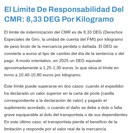
El Límite De Responsabilidad Del
CMR: 8,33 DEG Por Kilogramo
El límite de indemnización del CMR es de 8,33 DEG (Derechos
Especiales de Giro, la unidad de cuenta del FMI) por kilogramo
de peso bruto de la mercancía perdida o dañada. El DEG se
convierte a euros al tipo de cambio del día de la sentencia o del
pago. A modo orientativo, en 2025 un DEG equivale
aproximadamente a 1,25-1,30 euros, lo que sitúa el límite en
torno a 10,40-10,80 euros por kilogramo.
Este límite puede superarse en dos casos: cuando el expedidor
ha declarado un valor superior en la carta de porte (casilla
correspondiente a la declaración de valor) y pagado el
suplemento acordado, o cuando el daño se debe a dolo o falta
grave equiparable al dolo del transportista o de sus dependientes.
En este último caso, el transportista pierde el beneficio de la
limitación y responde por el valor real de la mercancía.