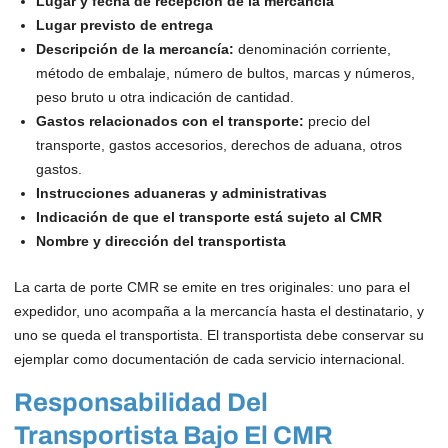
Lugar y fecha de recepción de la mercancía
Lugar previsto de entrega
Descripción de la mercancía:
denominación corriente,
método de embalaje, número de bultos, marcas y números,
peso bruto u otra indicación de cantidad.
Gastos relacionados con el transporte:
precio del
transporte, gastos accesorios, derechos de aduana, otros
gastos.
Instrucciones aduaneras y administrativas
Indicación de que el transporte está sujeto al CMR
Nombre y dirección del transportista
La carta de porte CMR se emite en tres originales: uno para el
expedidor, uno acompaña a la mercancía hasta el destinatario, y
uno se queda el transportista. El transportista debe conservar su
ejemplar como documentación de cada servicio internacional.
Responsabilidad Del
Transportista Bajo El CMR