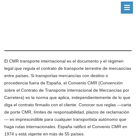
El CMR transporte internacional es el documento y el régimen
legal que regula el contrato de transporte terrestre de mercancías
entre países. Si transportas mercancías con destino o
procedencia fuera de España, el Convenio CMR (Convención
sobre el Contrato de Transporte Internacional de Mercancías por
Carretera) es la norma que aplica, independientemente de lo que
diga el contrato firmado con el cliente. Conocer sus reglas —carta
de porte CMR, límites de responsabilidad, plazos de reclamación
— es imprescindible para cualquier transportista autónomo que
haga rutas internacionales. España ratificó el Convenio CMR en
1974 y está vigente en más de 55 países.