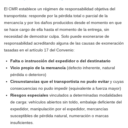
El CMR establece un régimen de responsabilidad objetiva del
transportista: responde por la pérdida total o parcial de la
mercancía y por los daños producidos desde el momento en que
se hace cargo de ella hasta el momento de la entrega, sin
necesidad de demostrar culpa. Solo puede exonerarse de
responsabilidad acreditando alguna de las causas de exoneración
tasadas en el artículo 17 del Convenio:
Falta o instrucción del expedidor o del destinatario
Vicio propio de la mercancía
(defecto inherente, natural
pérdida o deterioro)
Circunstancias que el transportista no pudo evitar
y cuyas
consecuencias no pudo impedir (equivalente a fuerza mayor)
Riesgos especiales
vinculados a determinadas modalidades
de carga: vehículos abiertos sin toldo, embalaje deficiente del
expedidor, manipulación por el expedidor, mercancías
susceptibles de pérdida natural, numeración o marcas
insuficientes.