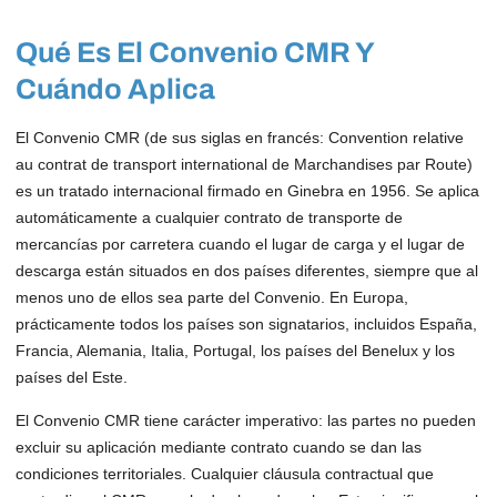
Qué Es El Convenio CMR Y
Cuándo Aplica
El Convenio CMR (de sus siglas en francés: Convention relative
au contrat de transport international de Marchandises par Route)
es un tratado internacional firmado en Ginebra en 1956. Se aplica
automáticamente a cualquier contrato de transporte de
mercancías por carretera cuando el lugar de carga y el lugar de
descarga están situados en dos países diferentes, siempre que al
menos uno de ellos sea parte del Convenio. En Europa,
prácticamente todos los países son signatarios, incluidos España,
Francia, Alemania, Italia, Portugal, los países del Benelux y los
países del Este.
El Convenio CMR tiene carácter imperativo: las partes no pueden
excluir su aplicación mediante contrato cuando se dan las
condiciones territoriales. Cualquier cláusula contractual que