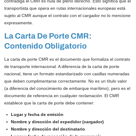
contradiga el CMR es nula de pleno derecho. Esto significa que el
transportista que opera en rutas internacionales europeas está
sujeto al CMR aunque el contrato con el cargador no lo mencione
expresamente.
La Carta De Porte CMR:
Contenido Obligatorio
La carta de porte CMR es el documento que formaliza el contrato
de transporte internacional. A diferencia de la carta de porte
nacional, tiene un formato estandarizado con casillas numeradas
que deben cumplimentarse correctamente. No es un título valor
(a diferencia del conocimiento de embarque marítimo), pero es el
documento de referencia en cualquier reclamación. El CMR
establece que la carta de porte debe contener:
Lugar y fecha de emisión
Nombre y dirección del expedidor (cargador)
Nombre y dirección del destinatario