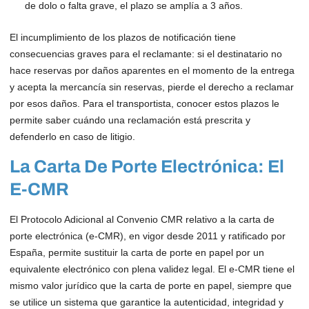
de dolo o falta grave, el plazo se amplía a 3 años.
El incumplimiento de los plazos de notificación tiene
consecuencias graves para el reclamante: si el destinatario no
hace reservas por daños aparentes en el momento de la entrega
y acepta la mercancía sin reservas, pierde el derecho a reclamar
por esos daños. Para el transportista, conocer estos plazos le
permite saber cuándo una reclamación está prescrita y
defenderlo en caso de litigio.
La Carta De Porte Electrónica: El
E-CMR
El Protocolo Adicional al Convenio CMR relativo a la carta de
porte electrónica (e-CMR), en vigor desde 2011 y ratificado por
España, permite sustituir la carta de porte en papel por un
equivalente electrónico con plena validez legal. El e-CMR tiene el
mismo valor jurídico que la carta de porte en papel, siempre que
se utilice un sistema que garantice la autenticidad, integridad y