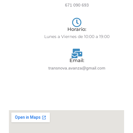
671 090 693
Horario:
Lunes a Viernes de 10:00 a 19:00
Email:
transnova.avanza@gmail.com