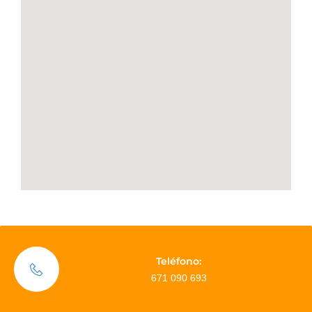
Teléfono:
671 090 693