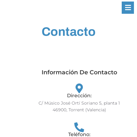
Contacto
Información De Contacto
Dirección:
C/ Músico José Ortí Soriano 5, planta 1
46900, Torrent (Valencia)
Teléfono: