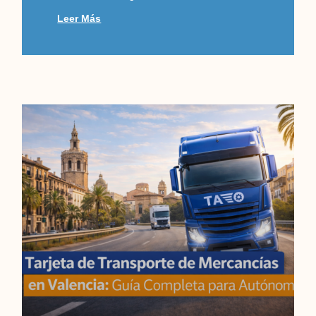
Leer Más