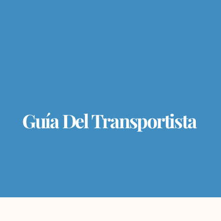
Guía Del Transportista