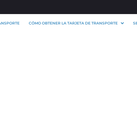
ANSPORTE
CÓMO OBTENER LA TARJETA DE TRANSPORTE
S