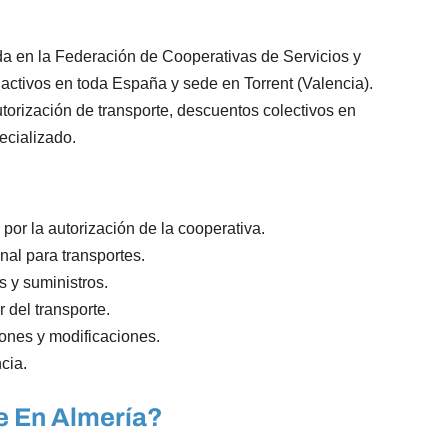
a en la Federación de Cooperativas de Servicios y
ctivos en toda España y sede en Torrent (Valencia).
torización de transporte, descuentos colectivos en
ecializado.
por la autorización de la cooperativa.
nal para transportes.
s y suministros.
r del transporte.
iones y modificaciones.
cia.
e En Almería?