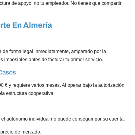
ructura de apoyo, no tu empleador. No tienes que compartir
rte En Almería
a de forma legal inmediatamente, amparado por la
s imposibles antes de facturar tu primer servicio.
 Casos
0 € y requiere varios meses. Al operar bajo la autorización
ia estructura cooperativa.
el autónomo individual no puede conseguir por su cuenta:
l precio de mercado.