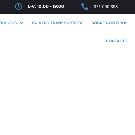
L-V: 10:00 - 19:00
671 090 693
ERVICIOS
GUÍA DEL TRANSPORTISTA
SOBRE NOSOTROS
CONTACTO