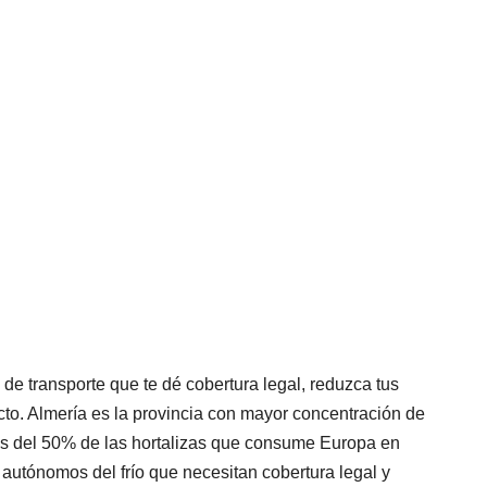
de transporte que te dé cobertura legal, reduzca tus
recto. Almería es la provincia con mayor concentración de
más del 50% de las hortalizas que consume Europa en
a autónomos del frío que necesitan cobertura legal y