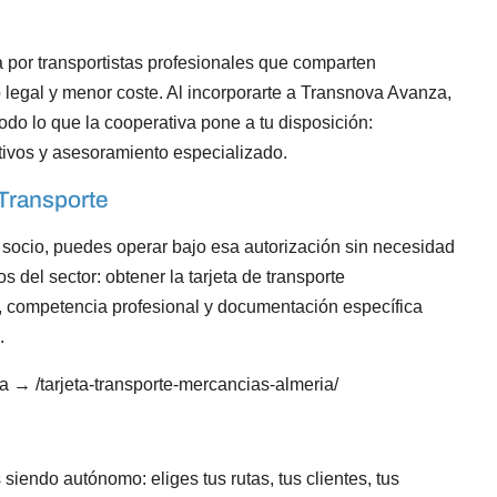
 por transportistas profesionales que comparten
 legal y menor coste. Al incorporarte a Transnova Avanza,
do lo que la cooperativa pone a tu disposición:
ctivos y asesoramiento especializado.
 Transporte
 socio, puedes operar bajo esa autorización sin necesidad
s del sector: obtener la tarjeta de transporte
a, competencia profesional y documentación específica
.
a → /tarjeta-transporte-mercancias-almeria/
siendo autónomo: eliges tus rutas, tus clientes, tus