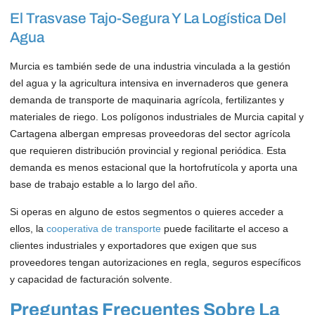
El Trasvase Tajo-Segura Y La Logística Del
Agua
Murcia es también sede de una industria vinculada a la gestión
del agua y la agricultura intensiva en invernaderos que genera
demanda de transporte de maquinaria agrícola, fertilizantes y
materiales de riego. Los polígonos industriales de Murcia capital y
Cartagena albergan empresas proveedoras del sector agrícola
que requieren distribución provincial y regional periódica. Esta
demanda es menos estacional que la hortofrutícola y aporta una
base de trabajo estable a lo largo del año.
Si operas en alguno de estos segmentos o quieres acceder a
ellos, la
cooperativa de transporte
puede facilitarte el acceso a
clientes industriales y exportadores que exigen que sus
proveedores tengan autorizaciones en regla, seguros específicos
y capacidad de facturación solvente.
Preguntas Frecuentes Sobre La