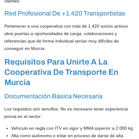
clientes.
Red Profesional De +1.420 Transportistas
Pertenecer a una cooperativa con más de 1.420 socios activos
abre puertas a oportunidades de carga, colaboraciones y
referencias que de forma individual serían muy difíciles de
conseguir en Murcia.
Requisitos Para Unirte A La
Cooperativa De Transporte En
Murcia
Documentación Básica Necesaria
Los requisitos son sencillos. No es necesario tener experiencia
previa en el sector:
Vehículo en regla con ITV en vigor y MMA superior a 2.000 kg.
Alta como autónomo o estar en proceso de darse de alta.