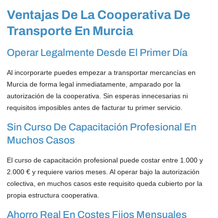
Ventajas De La Cooperativa De
Transporte En Murcia
Operar Legalmente Desde El Primer Día
Al incorporarte puedes empezar a transportar mercancías en
Murcia de forma legal inmediatamente, amparado por la
autorización de la cooperativa. Sin esperas innecesarias ni
requisitos imposibles antes de facturar tu primer servicio.
Sin Curso De Capacitación Profesional En
Muchos Casos
El curso de capacitación profesional puede costar entre 1.000 y
2.000 € y requiere varios meses. Al operar bajo la autorización
colectiva, en muchos casos este requisito queda cubierto por la
propia estructura cooperativa.
Ahorro Real En Costes Fijos Mensuales