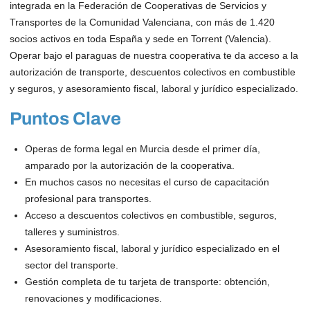
integrada en la Federación de Cooperativas de Servicios y
Transportes de la Comunidad Valenciana, con más de 1.420
socios activos en toda España y sede en Torrent (Valencia).
Operar bajo el paraguas de nuestra cooperativa te da acceso a la
autorización de transporte, descuentos colectivos en combustible
y seguros, y asesoramiento fiscal, laboral y jurídico especializado.
Puntos Clave
Operas de forma legal en Murcia desde el primer día,
amparado por la autorización de la cooperativa.
En muchos casos no necesitas el curso de capacitación
profesional para transportes.
Acceso a descuentos colectivos en combustible, seguros,
talleres y suministros.
Asesoramiento fiscal, laboral y jurídico especializado en el
sector del transporte.
Gestión completa de tu tarjeta de transporte: obtención,
renovaciones y modificaciones.