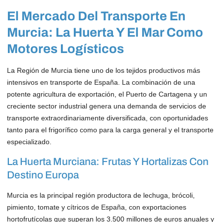
El Mercado Del Transporte En
Murcia: La Huerta Y El Mar Como
Motores Logísticos
La Región de Murcia tiene uno de los tejidos productivos más
intensivos en transporte de España. La combinación de una
potente agricultura de exportación, el Puerto de Cartagena y un
creciente sector industrial genera una demanda de servicios de
transporte extraordinariamente diversificada, con oportunidades
tanto para el frigorífico como para la carga general y el transporte
especializado.
La Huerta Murciana: Frutas Y Hortalizas Con
Destino Europa
Murcia es la principal región productora de lechuga, brócoli,
pimiento, tomate y cítricos de España, con exportaciones
hortofrutícolas que superan los 3.500 millones de euros anuales y