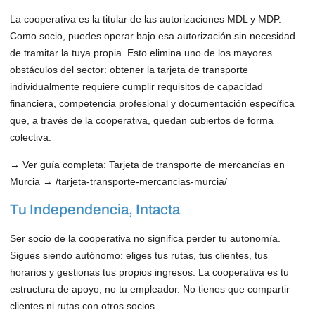
La cooperativa es la titular de las autorizaciones MDL y MDP.
Como socio, puedes operar bajo esa autorización sin necesidad
de tramitar la tuya propia. Esto elimina uno de los mayores
obstáculos del sector: obtener la tarjeta de transporte
individualmente requiere cumplir requisitos de capacidad
financiera, competencia profesional y documentación específica
que, a través de la cooperativa, quedan cubiertos de forma
colectiva.
→
Ver guía completa: Tarjeta de transporte de mercancías en
Murcia → /tarjeta-transporte-mercancias-murcia/
Tu Independencia, Intacta
Ser socio de la cooperativa no significa perder tu autonomía.
Sigues siendo autónomo: eliges tus rutas, tus clientes, tus
horarios y gestionas tus propios ingresos. La cooperativa es tu
estructura de apoyo, no tu empleador. No tienes que compartir
clientes ni rutas con otros socios.