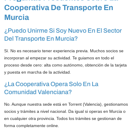
Cooperativa De Transporte En
Murcia
¿Puedo Unirme Si Soy Nuevo En El Sector
Del Transporte En Murcia?
Sí. No es necesario tener experiencia previa. Muchos socios se
incorporan al empezar su actividad. Te guiamos en todo el
proceso desde cero: alta como autónomo, obtención de la tarjeta
y puesta en marcha de la actividad.
¿La Cooperativa Opera Solo En La
Comunidad Valenciana?
No. Aunque nuestra sede está en Torrent (Valencia), gestionamos
socios y trámites a nivel nacional. Da igual si operas en Murcia o
en cualquier otra provincia. Todos los trámites se gestionan de
forma completamente online.