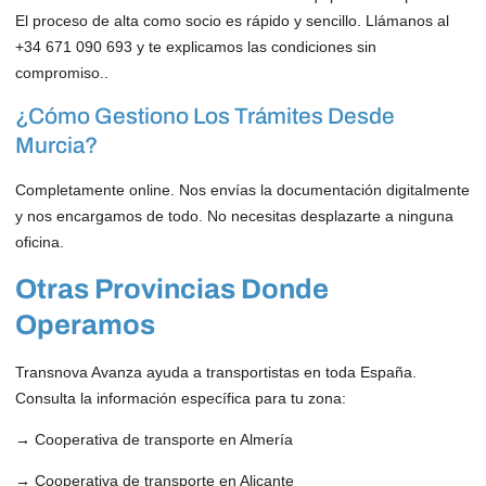
El proceso de alta como socio es rápido y sencillo. Llámanos al
+34 671 090 693 y te explicamos las condiciones sin
compromiso..
¿Cómo Gestiono Los Trámites Desde
Murcia?
Completamente online. Nos envías la documentación digitalmente
y nos encargamos de todo. No necesitas desplazarte a ninguna
oficina.
Otras Provincias Donde
Operamos
Transnova Avanza ayuda a transportistas en toda España.
Consulta la información específica para tu zona:
→
Cooperativa de transporte en Almería
→
Cooperativa de transporte en Alicante