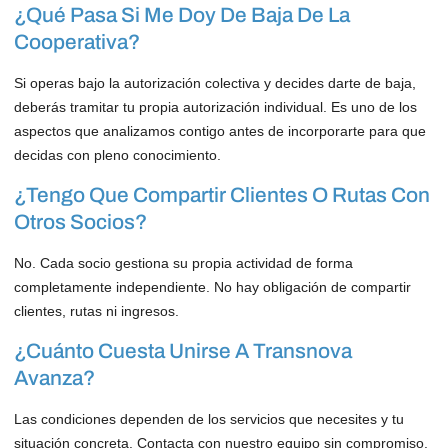
¿Qué Pasa Si Me Doy De Baja De La
Cooperativa?
Si operas bajo la autorización colectiva y decides darte de baja,
deberás tramitar tu propia autorización individual. Es uno de los
aspectos que analizamos contigo antes de incorporarte para que
decidas con pleno conocimiento.
¿Tengo Que Compartir Clientes O Rutas Con
Otros Socios?
No. Cada socio gestiona su propia actividad de forma
completamente independiente. No hay obligación de compartir
clientes, rutas ni ingresos.
¿Cuánto Cuesta Unirse A Transnova
Avanza?
Las condiciones dependen de los servicios que necesites y tu
situación concreta. Contacta con nuestro equipo sin compromiso.