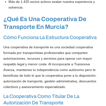
Más de 1.420 socios activos avalan nuestra experiencia y
solvencia.
¿Qué Es Una Cooperativa De
Transporte En Murcia?
Cómo Funciona La Estructura Cooperativa
Una cooperativa de transporte es una sociedad cooperativa
formada por transportistas profesionales que comparten
autorizaciones, recursos y servicios para operar con mayor
respaldo legal y menor coste. Al incorporarte a Transnova
Avanza, mantienes tu independencia como autónomo pero te
beneficias de todo lo que la cooperativa pone a tu disposición:
autorización de transporte, gestión administrativa, descuentos
colectivos y asesoramiento especializado.
La Cooperativa Como Titular De La
Autorización De Transporte