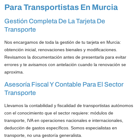
Para Transportistas En Murcia
Gestión Completa De La Tarjeta De
Transporte
Nos encargamos de toda la gestión de tu tarjeta en Murcia:
obtención inicial, renovaciones bienales y modificaciones.
Revisamos la documentación antes de presentarla para evitar
errores y te avisamos con antelación cuando la renovación se
aproxima.
Asesoría Fiscal Y Contable Para El Sector
Transporte
Llevamos la contabilidad y fiscalidad de transportistas autónomos
con el conocimiento que el sector requiere: módulos de
transporte, IVA en operaciones nacionales e internacionales,
deducción de gastos específicos. Somos especialistas en
transporte, no una gestoría generalista.