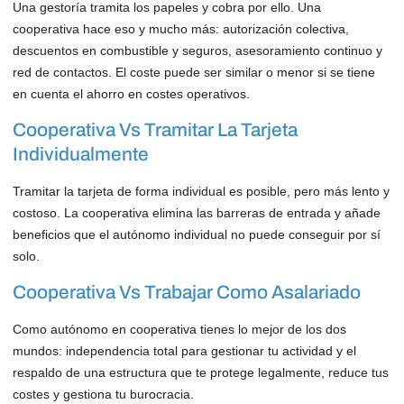
Una gestoría tramita los papeles y cobra por ello. Una
cooperativa hace eso y mucho más: autorización colectiva,
descuentos en combustible y seguros, asesoramiento continuo y
red de contactos. El coste puede ser similar o menor si se tiene
en cuenta el ahorro en costes operativos.
Cooperativa Vs Tramitar La Tarjeta
Individualmente
Tramitar la tarjeta de forma individual es posible, pero más lento y
costoso. La cooperativa elimina las barreras de entrada y añade
beneficios que el autónomo individual no puede conseguir por sí
solo.
Cooperativa Vs Trabajar Como Asalariado
Como autónomo en cooperativa tienes lo mejor de los dos
mundos: independencia total para gestionar tu actividad y el
respaldo de una estructura que te protege legalmente, reduce tus
costes y gestiona tu burocracia.