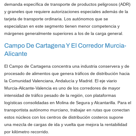
demanda específica de transporte de productos peligrosos (ADR)
y graneles que requiere autorizaciones especiales además de la
tarjeta de transporte ordinaria. Los autónomos que se
especializan en este segmento tienen menor competencia y
márgenes generalmente superiores a los de la carga general.
Campo De Cartagena Y El Corredor Murcia-
Alicante
El Campo de Cartagena concentra una industria conservera y de
procesado de alimentos que genera tráficos de distribución hacia
la Comunidad Valenciana, Andalucía y Madrid. El eje viario
Murcia-Alicante-Valencia es uno de los corredores de mayor
intensidad de tráfico pesado de la región, con plataformas
logísticas consolidadas en Molina de Segura y Alcantarilla. Para el
transportista autónomo murciano, trabajar en rutas que conectan
estos núcleos con los centros de distribución costeros supone
una mezcla de cargas de ida y vuelta que mejora la rentabilidad
por kilómetro recorrido.