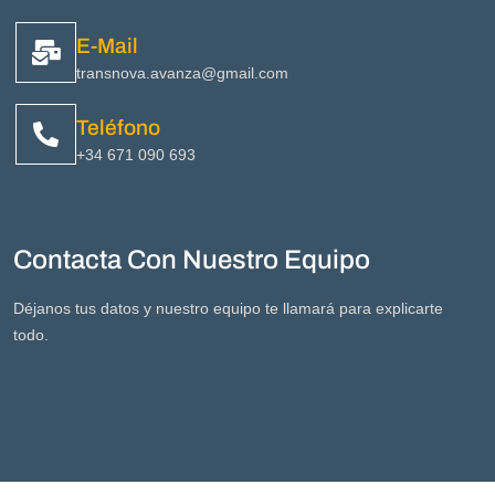
E-Mail
transnova.avanza@gmail.com
Teléfono
+34 671 090 693
Contacta Con Nuestro Equipo
Déjanos tus datos y nuestro equipo te llamará para explicarte
todo.