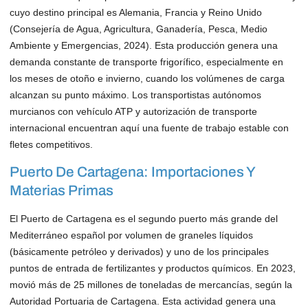
cuyo destino principal es Alemania, Francia y Reino Unido
(Consejería de Agua, Agricultura, Ganadería, Pesca, Medio
Ambiente y Emergencias, 2024). Esta producción genera una
demanda constante de transporte frigorífico, especialmente en
los meses de otoño e invierno, cuando los volúmenes de carga
alcanzan su punto máximo. Los transportistas autónomos
murcianos con vehículo ATP y autorización de transporte
internacional encuentran aquí una fuente de trabajo estable con
fletes competitivos.
Puerto De Cartagena: Importaciones Y
Materias Primas
El Puerto de Cartagena es el segundo puerto más grande del
Mediterráneo español por volumen de graneles líquidos
(básicamente petróleo y derivados) y uno de los principales
puntos de entrada de fertilizantes y productos químicos. En 2023,
movió más de 25 millones de toneladas de mercancías, según la
Autoridad Portuaria de Cartagena. Esta actividad genera una