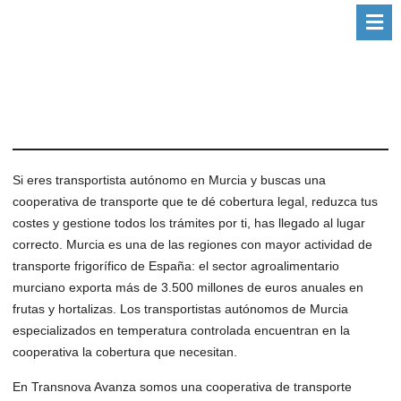
Si eres transportista autónomo en Murcia y buscas una
cooperativa de transporte que te dé cobertura legal, reduzca tus
costes y gestione todos los trámites por ti, has llegado al lugar
correcto. Murcia es una de las regiones con mayor actividad de
transporte frigorífico de España: el sector agroalimentario
murciano exporta más de 3.500 millones de euros anuales en
frutas y hortalizas. Los transportistas autónomos de Murcia
especializados en temperatura controlada encuentran en la
cooperativa la cobertura que necesitan.
En Transnova Avanza somos una cooperativa de transporte