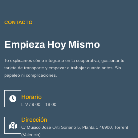
CONTACTO
Empieza Hoy Mismo
Te explicamos cómo integrarte en la cooperativa, gestionar tu
tarjeta de transporte y empezar a trabajar cuanto antes. Sin
papeleo ni complicaciones.
Horario
L-V / 9:00 – 18:00
Dirección
C/ Músico José Ortí Soriano 5, Planta 1 46900, Torrent
(Valencia)