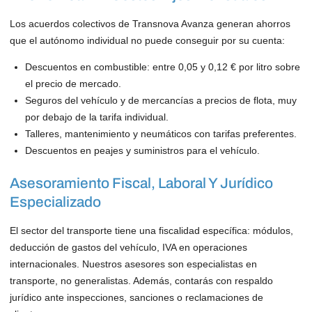
Los acuerdos colectivos de Transnova Avanza generan ahorros
que el autónomo individual no puede conseguir por su cuenta:
Descuentos en combustible: entre 0,05 y 0,12 € por litro sobre
el precio de mercado.
Seguros del vehículo y de mercancías a precios de flota, muy
por debajo de la tarifa individual.
Talleres, mantenimiento y neumáticos con tarifas preferentes.
Descuentos en peajes y suministros para el vehículo.
Asesoramiento Fiscal, Laboral Y Jurídico
Especializado
El sector del transporte tiene una fiscalidad específica: módulos,
deducción de gastos del vehículo, IVA en operaciones
internacionales. Nuestros asesores son especialistas en
transporte, no generalistas. Además, contarás con respaldo
jurídico ante inspecciones, sanciones o reclamaciones de