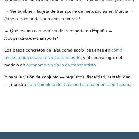
→
Ver también: Tarjeta de transporte de mercancías en Murcia →
/tarjeta-transporte-mercancias-murcia/
→
Qué es una cooperativa de transporte en España →
/cooperativa-de-transporte/
Los pasos concretos del alta como socio los tienes en
cómo
unirse a una cooperativa de transporte
, y el encaje legal del
modelo en
autónomo sin título de transportista
.
Y para la visión de conjunto — requisitos, fiscalidad, rentabilidad
—, nuestra
guía completa del transportista autónomo en España
.