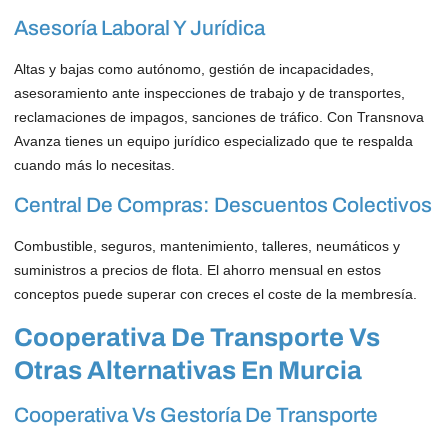
Asesoría Laboral Y Jurídica
Altas y bajas como autónomo, gestión de incapacidades,
asesoramiento ante inspecciones de trabajo y de transportes,
reclamaciones de impagos, sanciones de tráfico. Con Transnova
Avanza tienes un equipo jurídico especializado que te respalda
cuando más lo necesitas.
Central De Compras: Descuentos Colectivos
Combustible, seguros, mantenimiento, talleres, neumáticos y
suministros a precios de flota. El ahorro mensual en estos
conceptos puede superar con creces el coste de la membresía.
Cooperativa De Transporte Vs
Otras Alternativas En Murcia
Cooperativa Vs Gestoría De Transporte