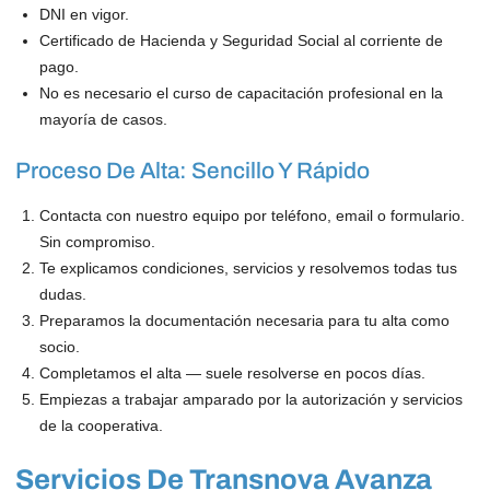
DNI en vigor.
Certificado de Hacienda y Seguridad Social al corriente de
pago.
No es necesario el curso de capacitación profesional en la
mayoría de casos.
Proceso De Alta: Sencillo Y Rápido
Contacta con nuestro equipo por teléfono, email o formulario.
Sin compromiso.
Te explicamos condiciones, servicios y resolvemos todas tus
dudas.
Preparamos la documentación necesaria para tu alta como
socio.
Completamos el alta — suele resolverse en pocos días.
Empiezas a trabajar amparado por la autorización y servicios
de la cooperativa.
Servicios De Transnova Avanza