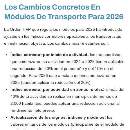
Los Cambios Concretos En
Módulos De Transporte Para 2026
La Orden HFP que regula los módulos para 2026 ha introducido
ajustes en los índices correctores aplicables a los transportistas
en estimación objetiva. Los cambios más relevantes son:
Índice corrector por inicio de actividad:
los transportistas
que comenzaron su actividad en 2024 o 2025 tienen aplicable
una reducción del 20% en el primer año y del 10% en el
segundo. Para 2026 esto afecta a quienes empezaron en
2025 (pueden aplicar la reducción del 20%).
Índice corrector por actividad en zonas rurales:
si más del
40% de tu actividad se realiza en municipios de menos de
2.000 habitantes, puedes aplicar una reducción adicional al
rendimiento neto previo.
Actualización de los signos, índices y módulos:
los
valores unitarios de los módulos (principalmente el módulo de