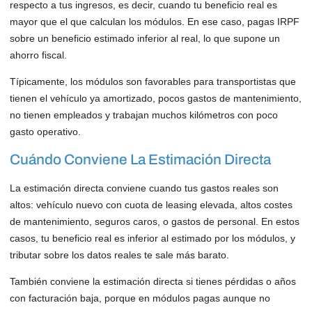
respecto a tus ingresos, es decir, cuando tu beneficio real es
mayor que el que calculan los módulos. En ese caso, pagas IRPF
sobre un beneficio estimado inferior al real, lo que supone un
ahorro fiscal.
Típicamente, los módulos son favorables para transportistas que
tienen el vehículo ya amortizado, pocos gastos de mantenimiento,
no tienen empleados y trabajan muchos kilómetros con poco
gasto operativo.
Cuándo Conviene La Estimación Directa
La estimación directa conviene cuando tus gastos reales son
altos: vehículo nuevo con cuota de leasing elevada, altos costes
de mantenimiento, seguros caros, o gastos de personal. En estos
casos, tu beneficio real es inferior al estimado por los módulos, y
tributar sobre los datos reales te sale más barato.
También conviene la estimación directa si tienes pérdidas o años
con facturación baja, porque en módulos pagas aunque no