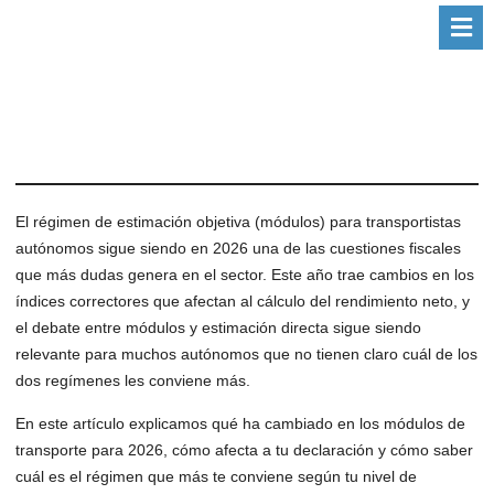
El régimen de estimación objetiva (módulos) para transportistas
autónomos sigue siendo en 2026 una de las cuestiones fiscales
que más dudas genera en el sector. Este año trae cambios en los
índices correctores que afectan al cálculo del rendimiento neto, y
el debate entre módulos y estimación directa sigue siendo
relevante para muchos autónomos que no tienen claro cuál de los
dos regímenes les conviene más.
En este artículo explicamos qué ha cambiado en los módulos de
transporte para 2026, cómo afecta a tu declaración y cómo saber
cuál es el régimen que más te conviene según tu nivel de