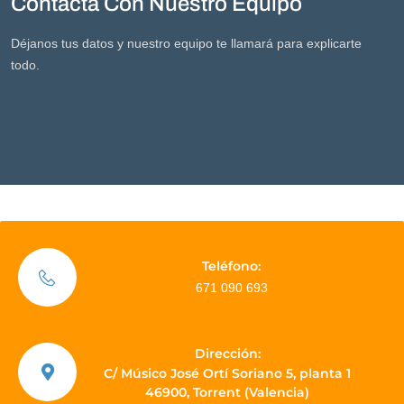
Contacta Con Nuestro Equipo
Déjanos tus datos y nuestro equipo te llamará para explicarte
todo.
Teléfono:
671 090 693
Dirección:
C/ Músico José Ortí Soriano 5, planta 1
46900, Torrent (Valencia)