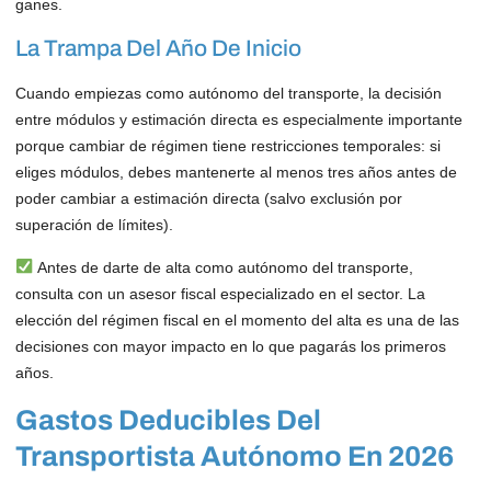
ganes.
La Trampa Del Año De Inicio
Cuando empiezas como autónomo del transporte, la decisión
entre módulos y estimación directa es especialmente importante
porque cambiar de régimen tiene restricciones temporales: si
eliges módulos, debes mantenerte al menos tres años antes de
poder cambiar a estimación directa (salvo exclusión por
superación de límites).
Antes de darte de alta como autónomo del transporte,
consulta con un asesor fiscal especializado en el sector. La
elección del régimen fiscal en el momento del alta es una de las
decisiones con mayor impacto en lo que pagarás los primeros
años.
Gastos Deducibles Del
Transportista Autónomo En 2026