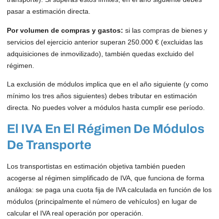
pasar a estimación directa.
Por volumen de compras y gastos:
si las compras de bienes y
servicios del ejercicio anterior superan 250.000 € (excluidas las
adquisiciones de inmovilizado), también quedas excluido del
régimen.
La exclusión de módulos implica que en el año siguiente (y como
mínimo los tres años siguientes) debes tributar en estimación
directa. No puedes volver a módulos hasta cumplir ese período.
El IVA En El Régimen De Módulos
De Transporte
Los transportistas en estimación objetiva también pueden
acogerse al régimen simplificado de IVA, que funciona de forma
análoga: se paga una cuota fija de IVA calculada en función de los
módulos (principalmente el número de vehículos) en lugar de
calcular el IVA real operación por operación.