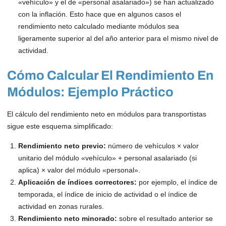
«vehículo» y el de «personal asalariado») se han actualizado
con la inflación. Esto hace que en algunos casos el
rendimiento neto calculado mediante módulos sea
ligeramente superior al del año anterior para el mismo nivel de
actividad.
Cómo Calcular El Rendimiento En
Módulos: Ejemplo Práctico
El cálculo del rendimiento neto en módulos para transportistas
sigue este esquema simplificado:
Rendimiento neto previo:
número de vehículos × valor
unitario del módulo «vehículo» + personal asalariado (si
aplica) × valor del módulo «personal».
Aplicación de índices correctores:
por ejemplo, el índice de
temporada, el índice de inicio de actividad o el índice de
actividad en zonas rurales.
Rendimiento neto minorado:
sobre el resultado anterior se