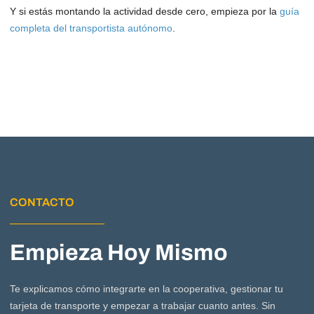
Y si estás montando la actividad desde cero, empieza por la
guía
completa del transportista autónomo
.
CONTACTO
Empieza Hoy Mismo
Te explicamos cómo integrarte en la cooperativa, gestionar tu
tarjeta de transporte y empezar a trabajar cuanto antes. Sin