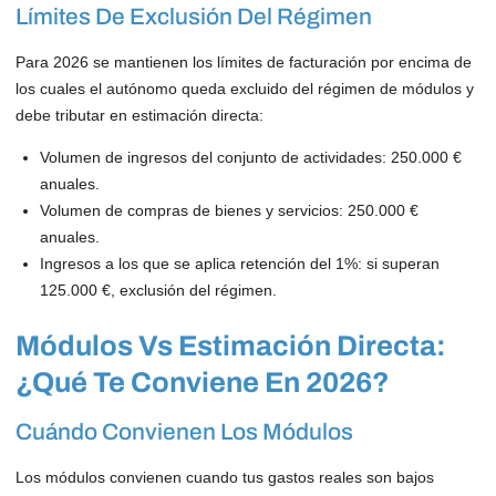
Límites De Exclusión Del Régimen
Para 2026 se mantienen los límites de facturación por encima de
los cuales el autónomo queda excluido del régimen de módulos y
debe tributar en estimación directa:
Volumen de ingresos del conjunto de actividades: 250.000 €
anuales.
Volumen de compras de bienes y servicios: 250.000 €
anuales.
Ingresos a los que se aplica retención del 1%: si superan
125.000 €, exclusión del régimen.
Módulos Vs Estimación Directa:
¿qué Te Conviene En 2026?
Cuándo Convienen Los Módulos
Los módulos convienen cuando tus gastos reales son bajos