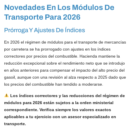
Novedades En Los Módulos De
Transporte Para 2026
Prórroga Y Ajustes De Índices
En 2026 el régimen de módulos para el transporte de mercancías
por carretera se ha prorrogado con ajustes en los índices
correctores por precios del combustible. Hacienda mantiene la
reducción excepcional sobre el rendimiento neto que se introdujo
en años anteriores para compensar el impacto del alto precio del
gasoil, aunque con una revisión al alza respecto a 2025 dado que
los precios del combustible han tendido a moderarse.
Los índices correctores y las reducciones del régimen de
módulos para 2026 están sujetos a la orden ministerial
correspondiente. Verifica siempre los valores exactos
aplicables a tu ejercicio con un asesor especializado en
transporte.