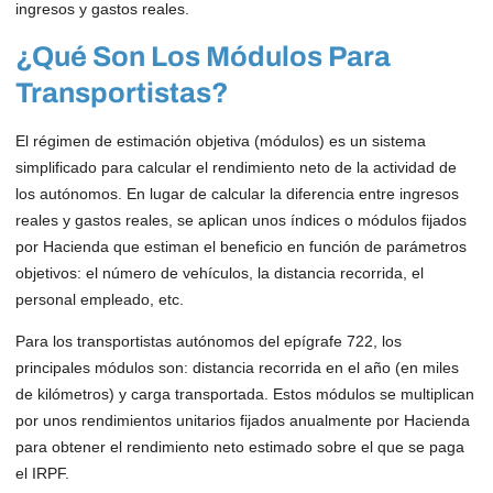
ingresos y gastos reales.
¿Qué Son Los Módulos Para
Transportistas?
El régimen de estimación objetiva (módulos) es un sistema
simplificado para calcular el rendimiento neto de la actividad de
los autónomos. En lugar de calcular la diferencia entre ingresos
reales y gastos reales, se aplican unos índices o módulos fijados
por Hacienda que estiman el beneficio en función de parámetros
objetivos: el número de vehículos, la distancia recorrida, el
personal empleado, etc.
Para los transportistas autónomos del epígrafe 722, los
principales módulos son: distancia recorrida en el año (en miles
de kilómetros) y carga transportada. Estos módulos se multiplican
por unos rendimientos unitarios fijados anualmente por Hacienda
para obtener el rendimiento neto estimado sobre el que se paga
el IRPF.