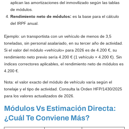
aplican las amortizaciones del inmovilizado según las tablas
de módulos.
Rendimiento neto de módulos:
es la base para el cálculo
del IRPF anual.
Ejemplo: un transportista con un vehículo de menos de 3,5
toneladas, sin personal asalariado, en su tercer año de actividad.
Si el valor del módulo «vehículo» para 2026 es de 4.200 €, su
rendimiento neto previo sería 4.200 € (1 vehículo × 4.200 €). Sin
índices correctores aplicables, el rendimiento neto de módulos es
4.200 €.
Nota: el valor exacto del módulo de vehículo varía según el
tonelaje y el tipo de actividad. Consulta la Orden HFP/1430/2025
para los valores actualizados de 2026.
Módulos Vs Estimación Directa:
¿cuál Te Conviene Más?