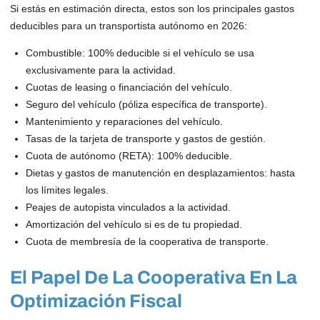
Si estás en estimación directa, estos son los principales gastos
deducibles para un transportista autónomo en 2026:
Combustible: 100% deducible si el vehículo se usa
exclusivamente para la actividad.
Cuotas de leasing o financiación del vehículo.
Seguro del vehículo (póliza específica de transporte).
Mantenimiento y reparaciones del vehículo.
Tasas de la tarjeta de transporte y gastos de gestión.
Cuota de autónomo (RETA): 100% deducible.
Dietas y gastos de manutención en desplazamientos: hasta
los límites legales.
Peajes de autopista vinculados a la actividad.
Amortización del vehículo si es de tu propiedad.
Cuota de membresía de la cooperativa de transporte.
El Papel De La Cooperativa En La
Optimización Fiscal