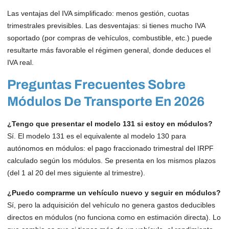
Las ventajas del IVA simplificado: menos gestión, cuotas
trimestrales previsibles. Las desventajas: si tienes mucho IVA
soportado (por compras de vehículos, combustible, etc.) puede
resultarte más favorable el régimen general, donde deduces el
IVA real.
Preguntas Frecuentes Sobre
Módulos De Transporte En 2026
¿Tengo que presentar el modelo 131 si estoy en módulos?
Sí. El modelo 131 es el equivalente al modelo 130 para
autónomos en módulos: el pago fraccionado trimestral del IRPF
calculado según los módulos. Se presenta en los mismos plazos
(del 1 al 20 del mes siguiente al trimestre).
¿Puedo comprarme un vehículo nuevo y seguir en módulos?
Sí, pero la adquisición del vehículo no genera gastos deducibles
directos en módulos (no funciona como en estimación directa). Lo