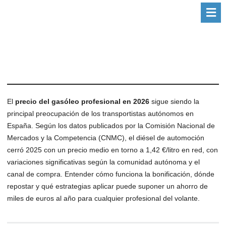
El
precio del gasóleo profesional en 2026
sigue siendo la
principal preocupación de los transportistas autónomos en
España. Según los datos publicados por la Comisión Nacional de
Mercados y la Competencia (CNMC), el diésel de automoción
cerró 2025 con un precio medio en torno a 1,42 €/litro en red, con
variaciones significativas según la comunidad autónoma y el
canal de compra. Entender cómo funciona la bonificación, dónde
repostar y qué estrategias aplicar puede suponer un ahorro de
miles de euros al año para cualquier profesional del volante.