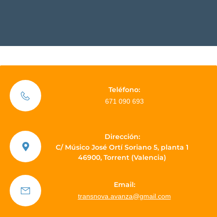
Teléfono:
671 090 693
Dirección:
C/ Músico José Ortí Soriano 5, planta 1
46900, Torrent (Valencia)
Email:
transnova.avanza@gmail.com