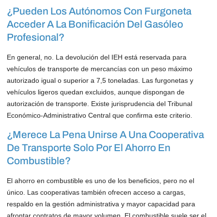
¿Pueden Los Autónomos Con Furgoneta
Acceder A La Bonificación Del Gasóleo
Profesional?
En general, no. La devolución del IEH está reservada para
vehículos de transporte de mercancías con un peso máximo
autorizado igual o superior a 7,5 toneladas. Las furgonetas y
vehículos ligeros quedan excluidos, aunque dispongan de
autorización de transporte. Existe jurisprudencia del Tribunal
Económico-Administrativo Central que confirma este criterio.
¿Merece La Pena Unirse A Una Cooperativa
De Transporte Solo Por El Ahorro En
Combustible?
El ahorro en combustible es uno de los beneficios, pero no el
único. Las cooperativas también ofrecen acceso a cargas,
respaldo en la gestión administrativa y mayor capacidad para
afrontar contratos de mayor volumen. El combustible suele ser el