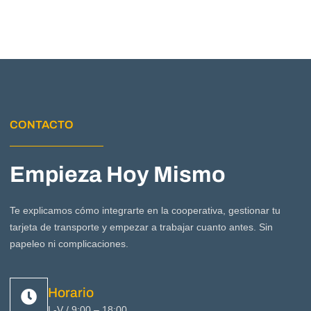
CONTACTO
Empieza Hoy Mismo
Te explicamos cómo integrarte en la cooperativa, gestionar tu
tarjeta de transporte y empezar a trabajar cuanto antes. Sin
papeleo ni complicaciones.
Horario
L-V / 9:00 – 18:00