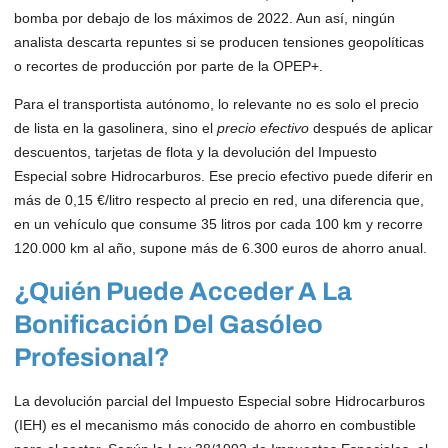
bomba por debajo de los máximos de 2022. Aun así, ningún
analista descarta repuntes si se producen tensiones geopolíticas
o recortes de producción por parte de la OPEP+.
Para el transportista autónomo, lo relevante no es solo el precio
de lista en la gasolinera, sino el
precio efectivo
después de aplicar
descuentos, tarjetas de flota y la devolución del Impuesto
Especial sobre Hidrocarburos. Ese precio efectivo puede diferir en
más de 0,15 €/litro respecto al precio en red, una diferencia que,
en un vehículo que consume 35 litros por cada 100 km y recorre
120.000 km al año, supone más de 6.300 euros de ahorro anual.
¿Quién Puede Acceder A La
Bonificación Del Gasóleo
Profesional?
La devolución parcial del Impuesto Especial sobre Hidrocarburos
(IEH) es el mecanismo más conocido de ahorro en combustible