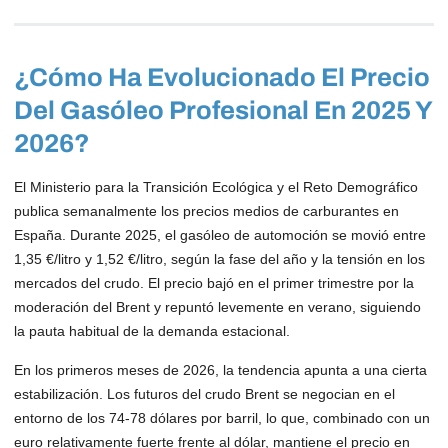
¿Cómo Ha Evolucionado El Precio
Del Gasóleo Profesional En 2025 Y
2026?
El Ministerio para la Transición Ecológica y el Reto Demográfico
publica semanalmente los precios medios de carburantes en
España. Durante 2025, el gasóleo de automoción se movió entre
1,35 €/litro y 1,52 €/litro, según la fase del año y la tensión en los
mercados del crudo. El precio bajó en el primer trimestre por la
moderación del Brent y repuntó levemente en verano, siguiendo
la pauta habitual de la demanda estacional.
En los primeros meses de 2026, la tendencia apunta a una cierta
estabilización. Los futuros del crudo Brent se negocian en el
entorno de los 74-78 dólares por barril, lo que, combinado con un
euro relativamente fuerte frente al dólar, mantiene el precio en