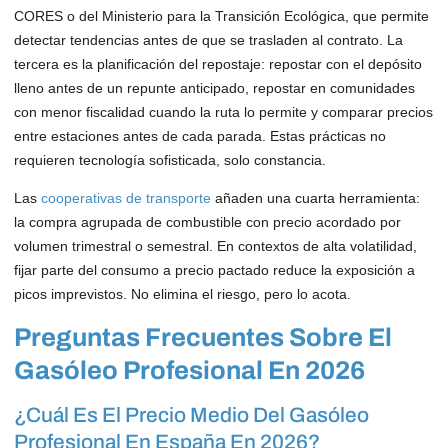
CORES o del Ministerio para la Transición Ecológica, que permite
detectar tendencias antes de que se trasladen al contrato. La
tercera es la planificación del repostaje: repostar con el depósito
lleno antes de un repunte anticipado, repostar en comunidades
con menor fiscalidad cuando la ruta lo permite y comparar precios
entre estaciones antes de cada parada. Estas prácticas no
requieren tecnología sofisticada, solo constancia.
Las
cooperativas de transporte
añaden una cuarta herramienta:
la compra agrupada de combustible con precio acordado por
volumen trimestral o semestral. En contextos de alta volatilidad,
fijar parte del consumo a precio pactado reduce la exposición a
picos imprevistos. No elimina el riesgo, pero lo acota.
Preguntas Frecuentes Sobre El
Gasóleo Profesional En 2026
¿Cuál Es El Precio Medio Del Gasóleo
Profesional En España En 2026?