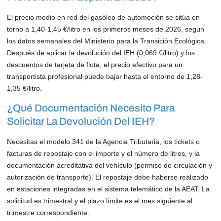
El precio medio en red del gasóleo de automoción se sitúa en
torno a 1,40-1,45 €/litro en los primeros meses de 2026, según
los datos semanales del Ministerio para la Transición Ecológica.
Después de aplicar la devolución del IEH (0,069 €/litro) y los
descuentos de tarjeta de flota, el precio efectivo para un
transportista profesional puede bajar hasta el entorno de 1,28-
1,35 €/litro.
¿Qué Documentación Necesito Para
Solicitar La Devolución Del IEH?
Necesitas el modelo 341 de la Agencia Tributaria, los tickets o
facturas de repostaje con el importe y el número de litros, y la
documentación acreditativa del vehículo (permiso de circulación y
autorización de transporte). El repostaje debe haberse realizado
en estaciones integradas en el sistema telemático de la AEAT. La
solicitud es trimestral y el plazo límite es el mes siguiente al
trimestre correspondiente.