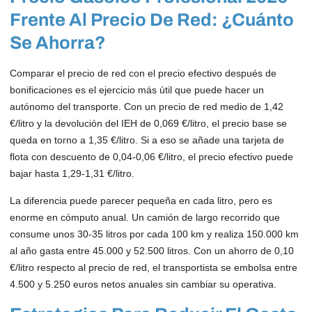
Frente Al Precio De Red: ¿cuánto
Se Ahorra?
Comparar el precio de red con el precio efectivo después de
bonificaciones es el ejercicio más útil que puede hacer un
autónomo del transporte. Con un precio de red medio de 1,42
€/litro y la devolución del IEH de 0,069 €/litro, el precio base se
queda en torno a 1,35 €/litro. Si a eso se añade una tarjeta de
flota con descuento de 0,04-0,06 €/litro, el precio efectivo puede
bajar hasta 1,29-1,31 €/litro.
La diferencia puede parecer pequeña en cada litro, pero es
enorme en cómputo anual. Un camión de largo recorrido que
consume unos 30-35 litros por cada 100 km y realiza 150.000 km
al año gasta entre 45.000 y 52.500 litros. Con un ahorro de 0,10
€/litro respecto al precio de red, el transportista se embolsa entre
4.500 y 5.250 euros netos anuales sin cambiar su operativa.