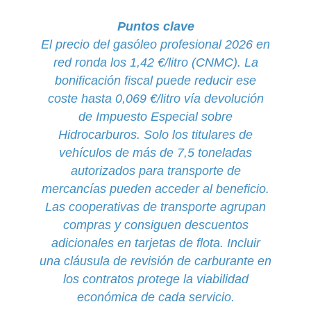
Puntos clave
El precio del gasóleo profesional 2026 en
red ronda los 1,42 €/litro (CNMC). La
bonificación fiscal puede reducir ese
coste hasta 0,069 €/litro vía devolución
de Impuesto Especial sobre
Hidrocarburos. Solo los titulares de
vehículos de más de 7,5 toneladas
autorizados para transporte de
mercancías pueden acceder al beneficio.
Las cooperativas de transporte agrupan
compras y consiguen descuentos
adicionales en tarjetas de flota. Incluir
una cláusula de revisión de carburante en
los contratos protege la viabilidad
económica de cada servicio.