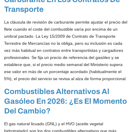
Transporte
La cláusula de revisión de carburante permite ajustar el precio del
flete cuando el coste del combustible varía por encima de un
umbral pactado. La Ley 15/2009 de Contrato de Transporte
Terrestre de Mercancías no la obliga, pero su inclusión es cada
vez más habitual en contratos entre transportistas y cargadores
profesionales. Se fija un precio de referencia del gasóleo y se
establece que, si el precio medio semanal del Ministerio supera
ese valor en más de un porcentaje acordado (habitualmente el
5%), el precio del servicio se revisa al alza de forma proporcional.
Combustibles Alternativos Al
Gasóleo En 2026: ¿es El Momento
Del Cambio?
El gas natural licuado (GNL) y el HVO (aceite vegetal
hidrotratado) son los dos combustibles alternativos que más