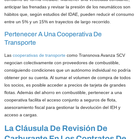
anticipar las frenadas y revisar la presión de los neumáticos son
hábitos que, según estudios del IDAE, pueden reducir el consumo
entre un 5% y un 15% en trayectos de largo recorrido.
Pertenecer A Una Cooperativa De
Transporte
Las
cooperativas de transporte
como Transnova Avanza SCV
negocian colectivamente con proveedores de combustible,
consiguiendo condiciones que un autónomo individual no podría
obtener por su cuenta. Al sumar el volumen de compra de todos
los socios, es posible acceder a precios de tarjeta de grandes
flotas. Además del ahorro en combustible, pertenecer a una
cooperativa facilita el acceso conjunto a seguros de flota,
asesoramiento fiscal para gestionar la devolución del IEH y
acceso a cargas.
La Cláusula De Revisión De
Carburante En Los Contratos De