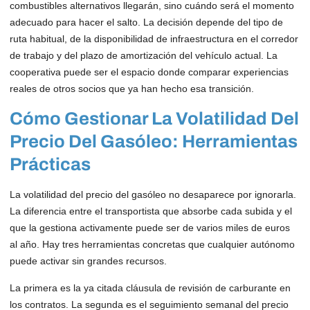
combustibles alternativos llegarán, sino cuándo será el momento
adecuado para hacer el salto. La decisión depende del tipo de
ruta habitual, de la disponibilidad de infraestructura en el corredor
de trabajo y del plazo de amortización del vehículo actual. La
cooperativa puede ser el espacio donde comparar experiencias
reales de otros socios que ya han hecho esa transición.
Cómo Gestionar La Volatilidad Del
Precio Del Gasóleo: Herramientas
Prácticas
La volatilidad del precio del gasóleo no desaparece por ignorarla.
La diferencia entre el transportista que absorbe cada subida y el
que la gestiona activamente puede ser de varios miles de euros
al año. Hay tres herramientas concretas que cualquier autónomo
puede activar sin grandes recursos.
La primera es la ya citada cláusula de revisión de carburante en
los contratos. La segunda es el seguimiento semanal del precio