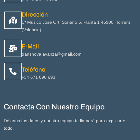
Dirección
C/ Músico José Ortí Soriano 5, Planta 1 46900, Torrent
(Valencia)
E-Mail
transnova.avanza@gmail.com
Teléfono
+34 671 090 693
Contacta Con Nuestro Equipo
Déjanos tus datos y nuestro equipo te llamará para explicarte
todo.