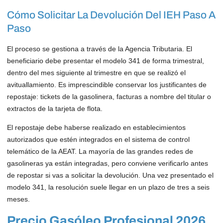
Cómo Solicitar La Devolución Del IEH Paso A
Paso
El proceso se gestiona a través de la Agencia Tributaria. El
beneficiario debe presentar el modelo 341 de forma trimestral,
dentro del mes siguiente al trimestre en que se realizó el
avituallamiento. Es imprescindible conservar los justificantes de
repostaje: tickets de la gasolinera, facturas a nombre del titular o
extractos de la tarjeta de flota.
El repostaje debe haberse realizado en establecimientos
autorizados que estén integrados en el sistema de control
telemático de la AEAT. La mayoría de las grandes redes de
gasolineras ya están integradas, pero conviene verificarlo antes
de repostar si vas a solicitar la devolución. Una vez presentado el
modelo 341, la resolución suele llegar en un plazo de tres a seis
meses.
Precio Gasóleo Profesional 2026