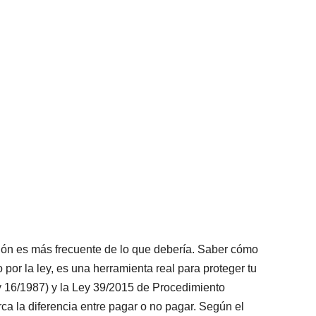
nción es más frecuente de lo que debería. Saber cómo
por la ley, es una herramienta real para proteger tu
y 16/1987) y la Ley 39/2015 de Procedimiento
ca la diferencia entre pagar o no pagar. Según el