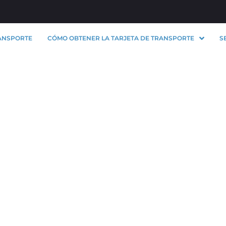
ANSPORTE
CÓMO OBTENER LA TARJETA DE TRANSPORTE
S