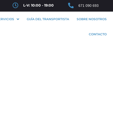
L-V: 10:00 - 19:00
671 090 693
ERVICIOS
GUÍA DEL TRANSPORTISTA
SOBRE NOSOTROS
CONTACTO