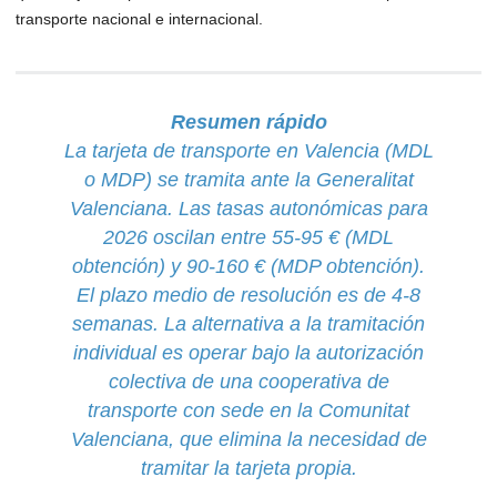
transporte nacional e internacional.
Resumen rápido
La tarjeta de transporte en Valencia (MDL
o MDP) se tramita ante la Generalitat
Valenciana. Las tasas autonómicas para
2026 oscilan entre 55-95 € (MDL
obtención) y 90-160 € (MDP obtención).
El plazo medio de resolución es de 4-8
semanas. La alternativa a la tramitación
individual es operar bajo la autorización
colectiva de una cooperativa de
transporte con sede en la Comunitat
Valenciana, que elimina la necesidad de
tramitar la tarjeta propia.