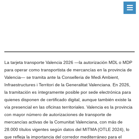
La tarjeta transporte Valencia 2026 —la autorización MDL o MDP
para operar como transportista de mercancías en la provincia de
Valencia— se tramita ante la Conselleria de Medi Ambient,
Infraestructures i Territori de la Generalitat Valenciana. En 2026,
la tramitación es íntegramente posible por sede electrónica para
quienes disponen de certificado digital, aunque también existe la
vía presencial en las oficinas territoriales. Valencia es la provincia
con mayor número de autorizaciones de transporte de
mercancías activas de la Comunitat Valenciana, con más de
28.000 títulos vigentes según datos del MITMA (OTLE 2024), lo
que refleja la importancia del corredor mediterráneo para el