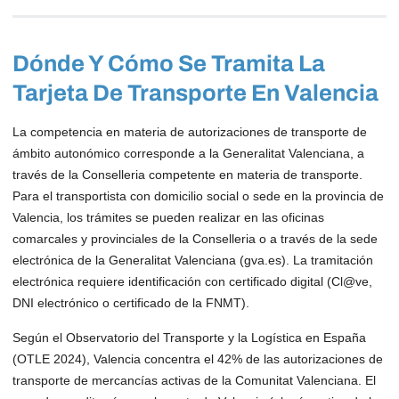
Dónde Y Cómo Se Tramita La
Tarjeta De Transporte En Valencia
La competencia en materia de autorizaciones de transporte de
ámbito autonómico corresponde a la Generalitat Valenciana, a
través de la Conselleria competente en materia de transporte.
Para el transportista con domicilio social o sede en la provincia de
Valencia, los trámites se pueden realizar en las oficinas
comarcales y provinciales de la Conselleria o a través de la sede
electrónica de la Generalitat Valenciana (gva.es). La tramitación
electrónica requiere identificación con certificado digital (Cl@ve,
DNI electrónico o certificado de la FNMT).
Según el Observatorio del Transporte y la Logística en España
(OTLE 2024), Valencia concentra el 42% de las autorizaciones de
transporte de mercancías activas de la Comunitat Valenciana. El