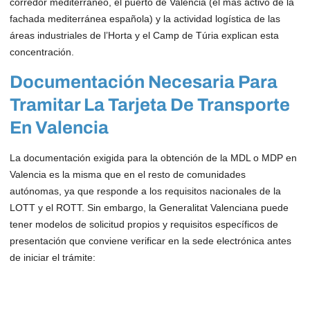
corredor mediterráneo, el puerto de Valencia (el más activo de la
fachada mediterránea española) y la actividad logística de las
áreas industriales de l’Horta y el Camp de Túria explican esta
concentración.
Documentación Necesaria Para
Tramitar La Tarjeta De Transporte
En Valencia
La documentación exigida para la obtención de la MDL o MDP en
Valencia es la misma que en el resto de comunidades
autónomas, ya que responde a los requisitos nacionales de la
LOTT y el ROTT. Sin embargo, la Generalitat Valenciana puede
tener modelos de solicitud propios y requisitos específicos de
presentación que conviene verificar en la sede electrónica antes
de iniciar el trámite: